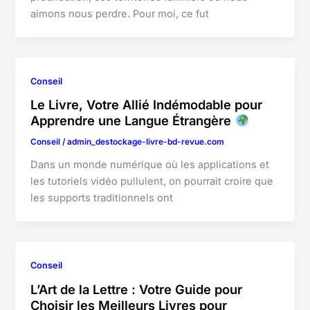
aimons nous perdre. Pour moi, ce fut
Conseil
Le Livre, Votre Allié Indémodable pour
Apprendre une Langue Étrangère
Conseil
/
admin_destockage-livre-bd-revue.com
Dans un monde numérique où les applications et
les tutoriels vidéo pullulent, on pourrait croire que
les supports traditionnels ont
Conseil
L’Art de la Lettre : Votre Guide pour
Choisir les Meilleurs Livres pour