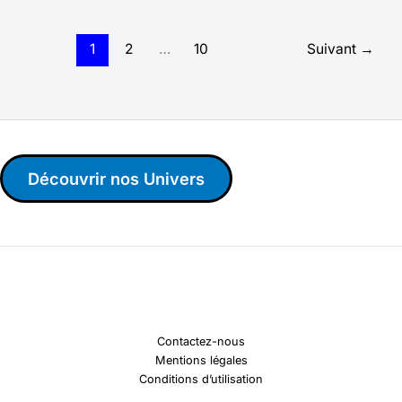
1
2
…
10
Suivant
→
Découvrir nos Univers
Contactez-nous
Mentions légales
Conditions d’utilisation