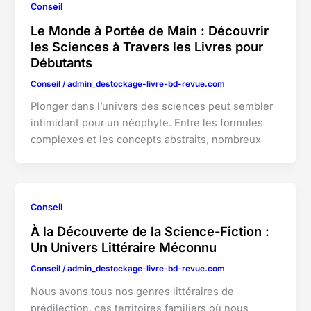
Conseil
Le Monde à Portée de Main : Découvrir
les Sciences à Travers les Livres pour
Débutants
Conseil
/
admin_destockage-livre-bd-revue.com
Plonger dans l’univers des sciences peut sembler
intimidant pour un néophyte. Entre les formules
complexes et les concepts abstraits, nombreux
Conseil
À la Découverte de la Science-Fiction :
Un Univers Littéraire Méconnu
Conseil
/
admin_destockage-livre-bd-revue.com
Nous avons tous nos genres littéraires de
prédilection, ces territoires familiers où nous