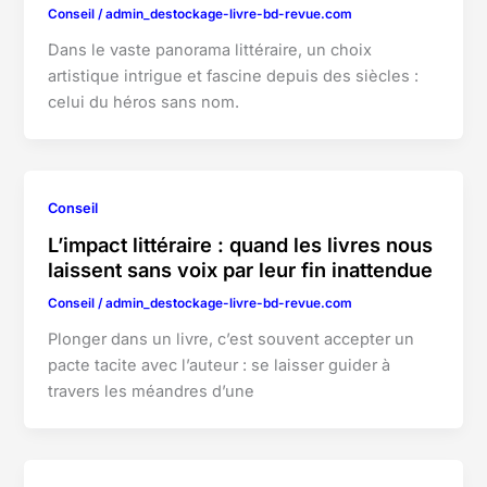
Conseil
/
admin_destockage-livre-bd-revue.com
Dans le vaste panorama littéraire, un choix
artistique intrigue et fascine depuis des siècles :
celui du héros sans nom.
Conseil
L’impact littéraire : quand les livres nous
laissent sans voix par leur fin inattendue
Conseil
/
admin_destockage-livre-bd-revue.com
Plonger dans un livre, c’est souvent accepter un
pacte tacite avec l’auteur : se laisser guider à
travers les méandres d’une