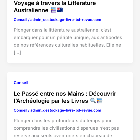
Voyage à travers la Littérature
Australienne
Conseil
/
admin_destockage-livre-bd-revue.com
Plonger dans la littérature australienne, c’est
embarquer pour un périple unique, aux antipodes
de nos références culturelles habituelles. Elle ne
[…]
Conseil
Le Passé entre nos Mains : Découvrir
l’Archéologie par les Livres
Conseil
/
admin_destockage-livre-bd-revue.com
Plonger dans les profondeurs du temps pour
comprendre les civilisations disparues n’est pas
réservé aux seuls aventuriers en chapeau de