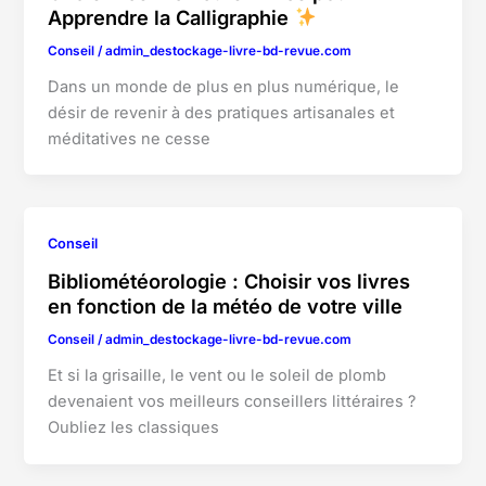
Apprendre la Calligraphie
Conseil
/
admin_destockage-livre-bd-revue.com
Dans un monde de plus en plus numérique, le
désir de revenir à des pratiques artisanales et
méditatives ne cesse
Conseil
Bibliométéorologie : Choisir vos livres
en fonction de la météo de votre ville
Conseil
/
admin_destockage-livre-bd-revue.com
Et si la grisaille, le vent ou le soleil de plomb
devenaient vos meilleurs conseillers littéraires ?
Oubliez les classiques