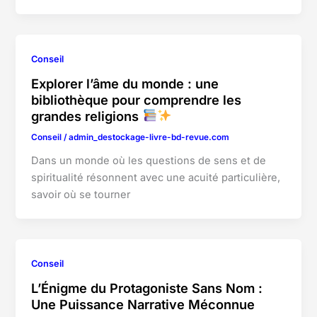
Conseil
Explorer l’âme du monde : une
bibliothèque pour comprendre les
grandes religions
Conseil
/
admin_destockage-livre-bd-revue.com
Dans un monde où les questions de sens et de
spiritualité résonnent avec une acuité particulière,
savoir où se tourner
Conseil
L’Énigme du Protagoniste Sans Nom :
Une Puissance Narrative Méconnue