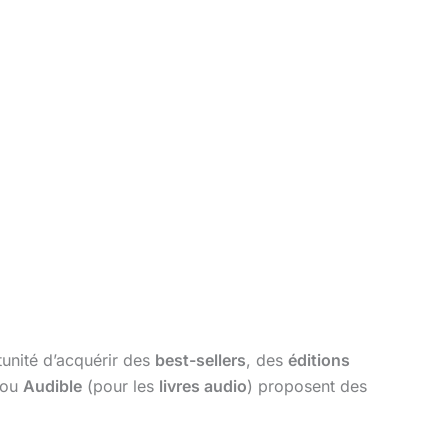
unité d’acquérir des
best-sellers
, des
éditions
 ou
Audible
(pour les
livres audio
) proposent des