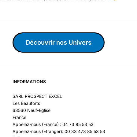
Découvrir nos Univers
INFORMATIONS
SARL PROSPECT EXCEL
Les Beauforts
63560 Neuf-Eglise
France
Appelez-nous (France) : 04 73 85 53 53
Appelez-nous (Etranger): 00 33 473 85 53 53