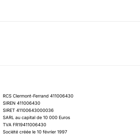
RCS Clermont-Ferrand 411006430
SIREN 411006430
SIRET 41100643000036
SARL au capital de 10 000 Euros
TVA FR19411006430
Société créée le 10 février 1997