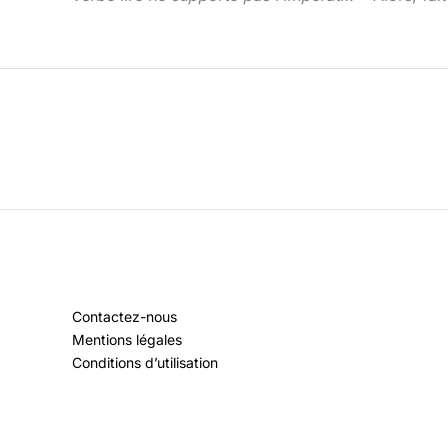
Contactez-nous
Mentions légales
Conditions d’utilisation