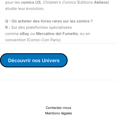
pour les
comics US
,
Children’s Comics
(Editions
Akileos
)
étudie leur évolution.
Q : Où acheter des livres rares sur les comics ?
R :
Sur des plateformes spécialisées
comme
eBay
ou
Mercatino del Fumetto
, ou en
convention (Comic-Con Paris).
Découvrir nos Univers
Contactez-nous
Mentions légales