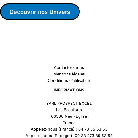
Découvrir nos Univers
Contactez-nous
Mentions légales
Conditions d’utilisation
INFORMATIONS
SARL PROSPECT EXCEL
Les Beauforts
63560 Neuf-Eglise
France
Appelez-nous (France) : 04 73 85 53 53
Appelez-nous (Etranger): 00 33 473 85 53 53