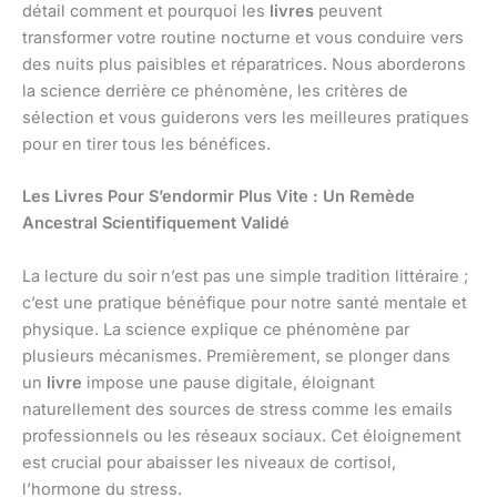
détail comment et pourquoi les
livres
peuvent
transformer votre routine nocturne et vous conduire vers
des nuits plus paisibles et réparatrices. Nous aborderons
la science derrière ce phénomène, les critères de
sélection et vous guiderons vers les meilleures pratiques
pour en tirer tous les bénéfices.
Les Livres Pour S’endormir Plus Vite : Un Remède
Ancestral Scientifiquement Validé
La lecture du soir n’est pas une simple tradition littéraire ;
c’est une pratique bénéfique pour notre santé mentale et
physique. La science explique ce phénomène par
plusieurs mécanismes. Premièrement, se plonger dans
un
livre
impose une pause digitale, éloignant
naturellement des sources de stress comme les emails
professionnels ou les réseaux sociaux. Cet éloignement
est crucial pour abaisser les niveaux de cortisol,
l’hormone du stress.