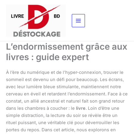
Aller
au
contenu
L’endormissement grâce aux
livres : guide expert
À l’ère du numérique et de l’hyper-connexion, trouver le
sommeil est devenu un défi pour beaucoup. Les écrans,
avec leur lumière bleue stimulante, maintiennent notre
cerveau en éveil et retardent l’endormissement. Face à ce
constat, un allié ancestral et naturel fait son grand retour
dans les chambres à coucher : le
livre
. Loin d’être une
simple distraction, la lecture du soir se révèle être un
rituel puissant, une véritable clé pour déverrouiller les
portes du repos. Dans cet article, nous explorons en