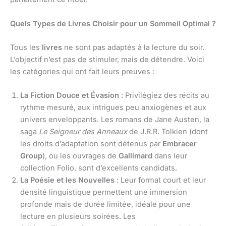
Quels Types de Livres Choisir pour un Sommeil Optimal ?
Tous les
livres
ne sont pas adaptés à la lecture du soir.
L’objectif n’est pas de stimuler, mais de détendre. Voici
les catégories qui ont fait leurs preuves :
La Fiction Douce et Évasion
: Privilégiez des récits au
rythme mesuré, aux intrigues peu anxiogènes et aux
univers enveloppants. Les romans de Jane Austen, la
saga
Le Seigneur des Anneaux
de J.R.R. Tolkien (dont
les droits d’adaptation sont détenus par
Embracer
Group
), ou les ouvrages de
Gallimard
dans leur
collection Folio, sont d’excellents candidats.
La Poésie et les Nouvelles
: Leur format court et leur
densité linguistique permettent une immersion
profonde mais de durée limitée, idéale pour une
lecture en plusieurs soirées. Les