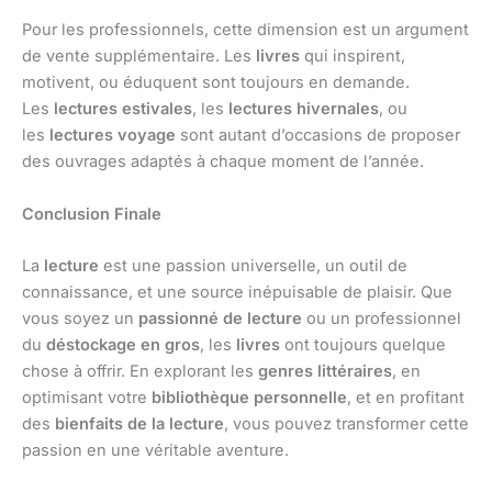
Pour les professionnels, cette dimension est un argument
de vente supplémentaire. Les
livres
qui inspirent,
motivent, ou éduquent sont toujours en demande.
Les
lectures estivales
, les
lectures hivernales
, ou
les
lectures voyage
sont autant d’occasions de proposer
des ouvrages adaptés à chaque moment de l’année.
Conclusion Finale
La
lecture
est une passion universelle, un outil de
connaissance, et une source inépuisable de plaisir. Que
vous soyez un
passionné de lecture
ou un professionnel
du
déstockage en gros
, les
livres
ont toujours quelque
chose à offrir. En explorant les
genres littéraires
, en
optimisant votre
bibliothèque personnelle
, et en profitant
des
bienfaits de la lecture
, vous pouvez transformer cette
passion en une véritable aventure.