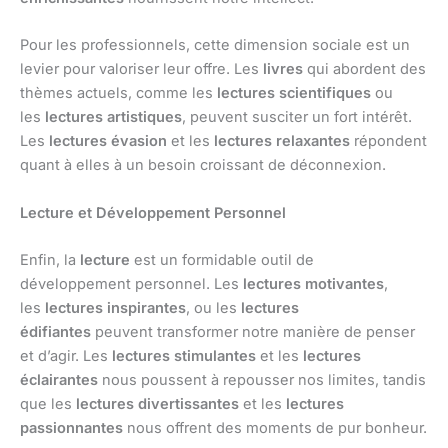
Pour les professionnels, cette dimension sociale est un
levier pour valoriser leur offre. Les
livres
qui abordent des
thèmes actuels, comme les
lectures scientifiques
ou
les
lectures artistiques
, peuvent susciter un fort intérêt.
Les
lectures évasion
et les
lectures relaxantes
répondent
quant à elles à un besoin croissant de déconnexion.
Lecture et Développement Personnel
Enfin, la
lecture
est un formidable outil de
développement personnel. Les
lectures motivantes
,
les
lectures inspirantes
, ou les
lectures
édifiantes
peuvent transformer notre manière de penser
et d’agir. Les
lectures stimulantes
et les
lectures
éclairantes
nous poussent à repousser nos limites, tandis
que les
lectures divertissantes
et les
lectures
passionnantes
nous offrent des moments de pur bonheur.