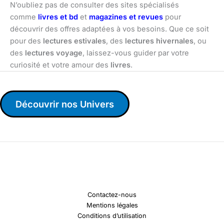
N’oubliez pas de consulter des sites spécialisés
comme
livres et bd
et
magazines et revues
pour
découvrir des offres adaptées à vos besoins. Que ce soit
pour des
lectures estivales
, des
lectures hivernales
, ou
des
lectures voyage
, laissez-vous guider par votre
curiosité et votre amour des
livres
.
Découvrir nos Univers
Contactez-nous
Mentions légales
Conditions d’utilisation