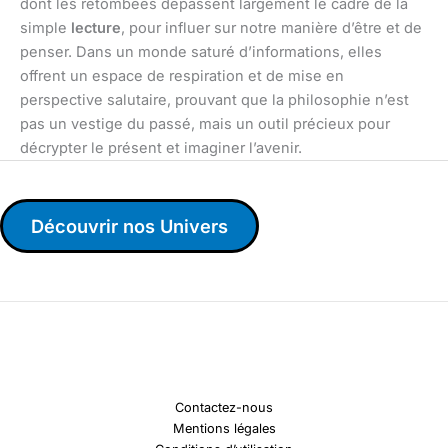
dont les retombées dépassent largement le cadre de la
simple
lecture
, pour influer sur notre manière d’être et de
penser. Dans un monde saturé d’informations, elles
offrent un espace de respiration et de mise en
perspective salutaire, prouvant que la philosophie n’est
pas un vestige du passé, mais un outil précieux pour
décrypter le présent et imaginer l’avenir.
Découvrir nos Univers
Contactez-nous
Mentions légales