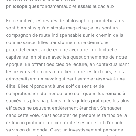
philosophiques
fondamentaux et
essais
audacieux.
En définitive, les revues de philosophie pour débutants
sont bien plus qu’un simple magazine ; elles sont un
compagnon de route indispensable sur le chemin de la
connaissance. Elles transforment une démarche
potentiellement aride en une aventure intellectuelle
captivante, en phase avec les questionnements de notre
époque. En offrant des clés de lecture, en contextualisant
les œuvres et en créant du lien entre les lecteurs, elles
démocratisent un savoir qui peut sembler réservé à une
élite. Elles répondent à une soif de sens et de
compréhension du monde, une soif que ni les
romans à
succès
les plus palpitants ni les
guides pratiques
les plus
efficaces ne peuvent entièrement étancher. S’engager
dans cette voie, c’est accepter de prendre le temps de la
réflexion profonde, de confronter ses idées et d’enrichir
sa vision du monde. C’est un investissement personnel