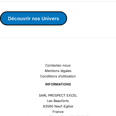
Découvrir nos Univers
Contactez-nous
Mentions légales
Conditions d’utilisation
INFORMATIONS
SARL PROSPECT EXCEL
Les Beauforts
63560 Neuf-Eglise
France