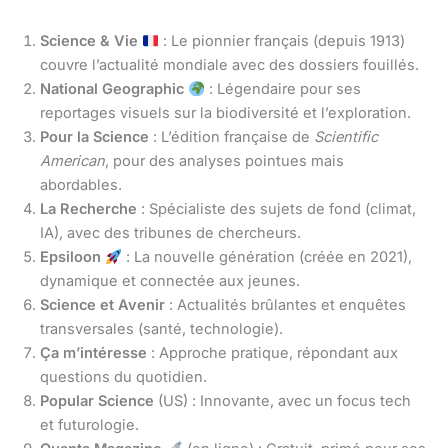
Science & Vie
: Le pionnier français (depuis 1913)
couvre l’actualité mondiale avec des dossiers fouillés.
National Geographic
: Légendaire pour ses
reportages visuels sur la biodiversité et l’exploration.
Pour la Science
: L’édition française de
Scientific
American
, pour des analyses pointues mais
abordables.
La Recherche
: Spécialiste des sujets de fond (climat,
IA), avec des tribunes de chercheurs.
Epsiloon
: La nouvelle génération (créée en 2021),
dynamique et connectée aux jeunes.
Science et Avenir
: Actualités brûlantes et enquêtes
transversales (santé, technologie).
Ça m’intéresse
: Approche pratique, répondant aux
questions du quotidien.
Popular Science
(US) : Innovante, avec un focus tech
et futurologie.