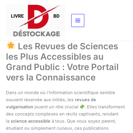
Aller
au
contenu
Les Revues de Sciences
les Plus Accessibles au
Grand Public : Votre Portail
vers la Connaissance
Dans un monde où l’information scientifique semble
souvent réservée aux initiés, les
revues de
vulgarisation
jouent un rôle crucial
. Elles transforment
des concepts complexes en récits captivants, rendant
la
science accessible
à tous. Que vous soyez parent,
étudiant ou simplement curieux, ces publications