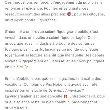
Ces innovations renforcent l’
engagement du public
sans
renoncer à l’exigence. Pour les enseignants, ces
ressources sont des alliés précieux
; pour les citoyens,
un rempart contre l’ignorance.
S’abonner à une
revue scientifique grand public
, c’est
investir dans une
culture scientifique
partagée. Cela
encourage aussi l’industrie à produire des contenus
toujours plus inclusifs. Imaginez un monde où chaque
foyer aurait sa
lecture scientifique
mensuelle : les débats
sociétaux gagneraient en justesse, et les choix politiques
en lucidité
.
Enfin, n’oublions pas que ces magazines font naître des
vocations. Combien de Prix Nobel ont avoué avoir été
inspirés par un article de
Scientific American
?
La
vulgarisation
est une étincelle
. Entretenons-la, pour
que la science reste un bien commun, passionnant et
ouvert à tous.