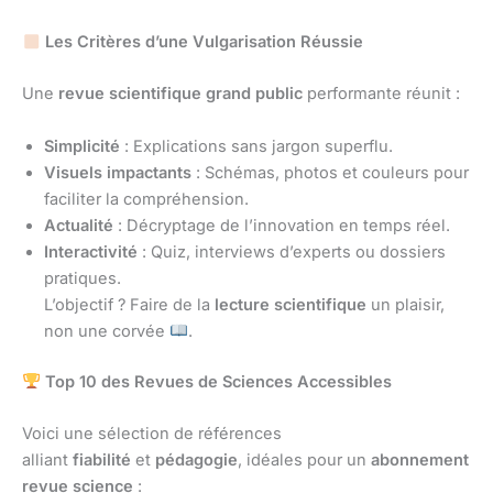
Les Critères d’une Vulgarisation Réussie
Une
revue scientifique grand public
performante réunit :
Simplicité
: Explications sans jargon superflu.
Visuels impactants
: Schémas, photos et couleurs pour
faciliter la compréhension.
Actualité
: Décryptage de l’innovation en temps réel.
Interactivité
: Quiz, interviews d’experts ou dossiers
pratiques.
L’objectif ? Faire de la
lecture scientifique
un plaisir,
non une corvée
.
Top 10 des Revues de Sciences Accessibles
Voici une sélection de références
alliant
fiabilité
et
pédagogie
, idéales pour un
abonnement
revue science
: