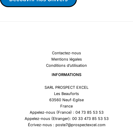
Contactez-nous
Mentions légales
Conditions d’utilisation
INFORMATIONS
SARL PROSPECT EXCEL
Les Beauforts
63560 Neuf-Eglise
France
Appelez-nous (France) : 04 73 85 53 53
Appelez-nous (Etranger): 00 33 473 85 53 53
Écrivez-nous : poste7@prospectexcel.com