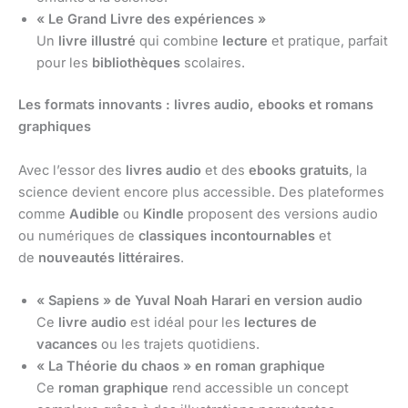
« Le Grand Livre des expériences »
Un
livre illustré
qui combine
lecture
et pratique, parfait
pour les
bibliothèques
scolaires.
Les formats innovants : livres audio, ebooks et romans
graphiques
Avec l’essor des
livres audio
et des
ebooks gratuits
, la
science devient encore plus accessible. Des plateformes
comme
Audible
ou
Kindle
proposent des versions audio
ou numériques de
classiques incontournables
et
de
nouveautés littéraires
.
« Sapiens » de Yuval Noah Harari en version audio
Ce
livre audio
est idéal pour les
lectures de
vacances
ou les trajets quotidiens.
« La Théorie du chaos » en roman graphique
Ce
roman graphique
rend accessible un concept