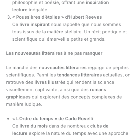
philosophie et poésie, offrant une
inspiration
lecture
inégalée.
« Poussières d’étoiles » d’Hubert Reeves
Ce
livre inspirant
nous rappelle que nous sommes
tous issus de la matière stellaire. Un récit poétique et
scientifique qui émerveille petits et grands.
Les nouveautés littéraires à ne pas manquer
Le marché des
nouveautés littéraires
regorge de pépites
scientifiques. Parmi les
tendances littéraires
actuelles, on
retrouve des
livres illustrés
qui rendent la science
visuellement captivante, ainsi que des
romans
graphiques
qui explorent des concepts complexes de
manière ludique.
« L’Ordre du temps » de Carlo Rovelli
Ce
livre du mois
dans de nombreux
clubs de
lecture
explore la nature du temps avec une approche