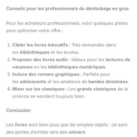
Conseils pour les professionnels du déstockage en gros
Pour les acheteurs professionnels, voici quelques pistes
pour optimiser votre offre :
Cibler les livres éducatifs
: Très demandés dans
les
bibliothèques
et les écoles.
Proposer des livres audio
: Idéaux pour les
lectures de
vacances
ou les
bibliothèques numériques
.
Inclure des romans graphiques
: Parfaits pour
les
adolescents
et les amateurs de
bandes dessinées
.
Miser sur les classiques
: Les
grands classiques
de la
science se vendent toujours bien.
Conclusion
Les
livres
sont bien plus que de simples objets : ce sont
des portes d’entrée vers des
univers