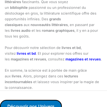
littéraires
fascinants. Que vous soyez
un
bibliophile
passionné ou un professionnel du
déstockage en gros, la littérature scientifique offre des
opportunités infinies. Des
grands
classiques
aux
nouveautés littéraires
, en passant par
les
livres audio
et les
romans graphiques
, il y en a pour
tous les goûts.
Pour découvrir notre sélection de
livres et bd
,
visitez
livres et bd
. Et pour explorer nos offres sur
les
magazines et revues
, consultez
magazines et revues
.
En somme, la science est à portée de main grâce
aux
livres
. Alors, plongez dans ces
lectures
incontournables
et laissez-vous inspirer par la magie de
la connaissance.
Découvrir nos Univers