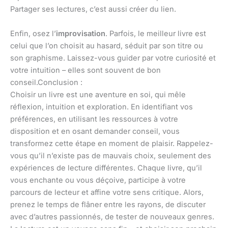
Partager ses lectures, c’est aussi créer du lien.
Enfin, osez l’
improvisation
. Parfois, le meilleur livre est
celui que l’on choisit au hasard, séduit par son titre ou
son graphisme. Laissez-vous guider par votre curiosité et
votre intuition – elles sont souvent de bon
conseil.Conclusion :
Choisir un livre est une aventure en soi, qui mêle
réflexion, intuition et exploration. En identifiant vos
préférences, en utilisant les ressources à votre
disposition et en osant demander conseil, vous
transformez cette étape en moment de plaisir. Rappelez-
vous qu’il n’existe pas de mauvais choix, seulement des
expériences de lecture différentes. Chaque livre, qu’il
vous enchante ou vous déçoive, participe à votre
parcours de lecteur et affine votre sens critique. Alors,
prenez le temps de flâner entre les rayons, de discuter
avec d’autres passionnés, de tester de nouveaux genres.