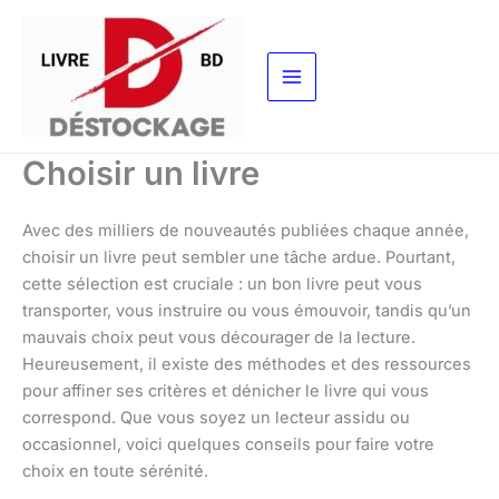
Aller
au
contenu
Choisir un livre
Avec des milliers de nouveautés publiées chaque année,
choisir un livre peut sembler une tâche ardue. Pourtant,
cette sélection est cruciale : un bon livre peut vous
transporter, vous instruire ou vous émouvoir, tandis qu’un
mauvais choix peut vous décourager de la lecture.
Heureusement, il existe des méthodes et des ressources
pour affiner ses critères et dénicher le livre qui vous
correspond. Que vous soyez un lecteur assidu ou
occasionnel, voici quelques conseils pour faire votre
choix en toute sérénité.