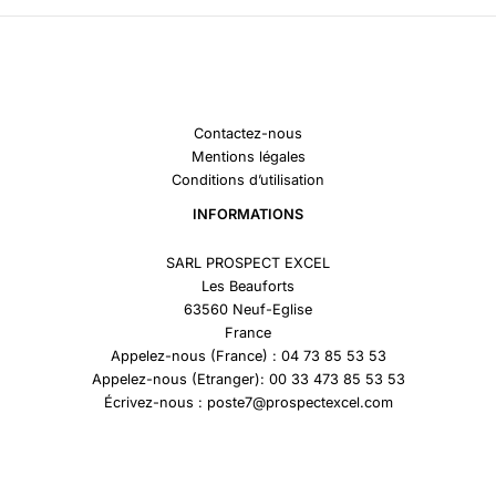
Contactez-nous
Mentions légales
Conditions d’utilisation
INFORMATIONS
SARL PROSPECT EXCEL
Les Beauforts
63560 Neuf-Eglise
France
Appelez-nous (France) : 04 73 85 53 53
Appelez-nous (Etranger): 00 33 473 85 53 53
Écrivez-nous : poste7@prospectexcel.com