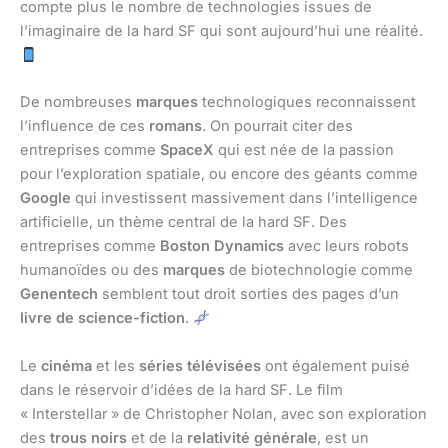
compte plus le nombre de technologies issues de
l’imaginaire de la hard SF qui sont aujourd’hui une réalité.
De nombreuses
marques
technologiques reconnaissent
l’influence de ces
romans
. On pourrait citer des
entreprises comme
SpaceX
qui est née de la passion
pour l’exploration spatiale, ou encore des géants comme
Google
qui investissent massivement dans l’intelligence
artificielle, un thème central de la hard SF. Des
entreprises comme
Boston Dynamics
avec leurs robots
humanoïdes ou des
marques
de biotechnologie comme
Genentech
semblent tout droit sorties des pages d’un
livre de science-fiction
.
Le
cinéma
et les
séries télévisées
ont également puisé
dans le réservoir d’idées de la hard SF. Le film
« Interstellar » de Christopher Nolan, avec son exploration
des
trous noirs
et de la
relativité générale
, est un