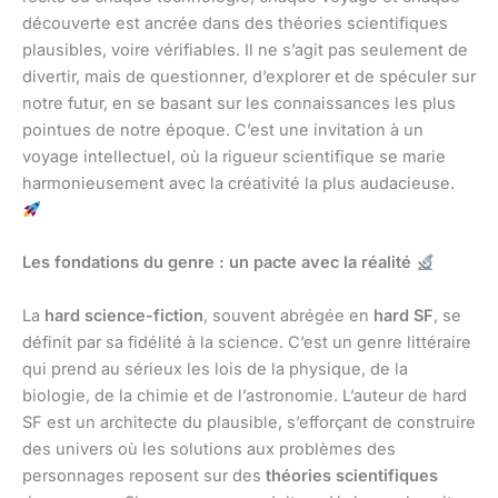
découverte est ancrée dans des théories scientifiques
plausibles, voire vérifiables. Il ne s’agit pas seulement de
divertir, mais de questionner, d’explorer et de spéculer sur
notre futur, en se basant sur les connaissances les plus
pointues de notre époque. C’est une invitation à un
voyage intellectuel, où la rigueur scientifique se marie
harmonieusement avec la créativité la plus audacieuse.
Les fondations du genre : un pacte avec la réalité
La
hard science-fiction
, souvent abrégée en
hard SF
, se
définit par sa fidélité à la science. C’est un genre littéraire
qui prend au sérieux les lois de la physique, de la
biologie, de la chimie et de l’astronomie. L’auteur de hard
SF est un architecte du plausible, s’efforçant de construire
des univers où les solutions aux problèmes des
personnages reposent sur des
théories scientifiques