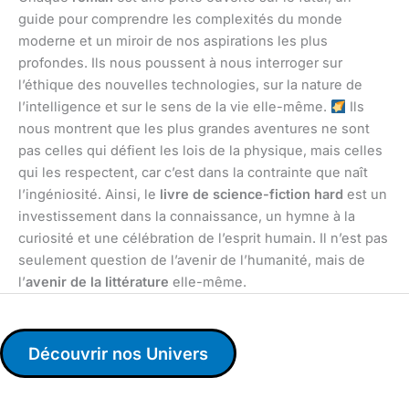
guide pour comprendre les complexités du monde
moderne et un miroir de nos aspirations les plus
profondes. Ils nous poussent à nous interroger sur
l’éthique des nouvelles technologies, sur la nature de
l’intelligence et sur le sens de la vie elle-même.
Ils
nous montrent que les plus grandes aventures ne sont
pas celles qui défient les lois de la physique, mais celles
qui les respectent, car c’est dans la contrainte que naît
l’ingéniosité. Ainsi, le
livre de science-fiction hard
est un
investissement dans la connaissance, un hymne à la
curiosité et une célébration de l’esprit humain. Il n’est pas
seulement question de l’avenir de l’humanité, mais de
l’
avenir de la littérature
elle-même.
Découvrir nos Univers