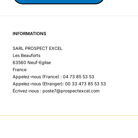
INFORMATIONS
SARL PROSPECT EXCEL
Les Beauforts
63560 Neuf-Eglise
France
Appelez-nous (France) : 04 73 85 53 53
Appelez-nous (Etranger): 00 33 473 85 53 53
Écrivez-nous : poste7@prospectexcel.com