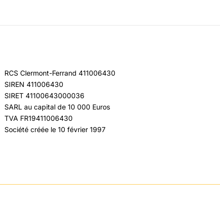
RCS Clermont-Ferrand 411006430
SIREN 411006430
SIRET 41100643000036
SARL au capital de 10 000 Euros
TVA FR19411006430
Société créée le 10 février 1997