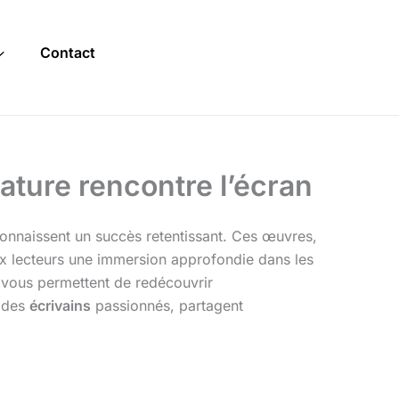
Contact
érature rencontre l’écran
onnaissent un succès retentissant. Ces œuvres,
aux lecteurs une immersion approfondie dans les
vous permettent de redécouvrir
 des
écrivains
passionnés, partagent