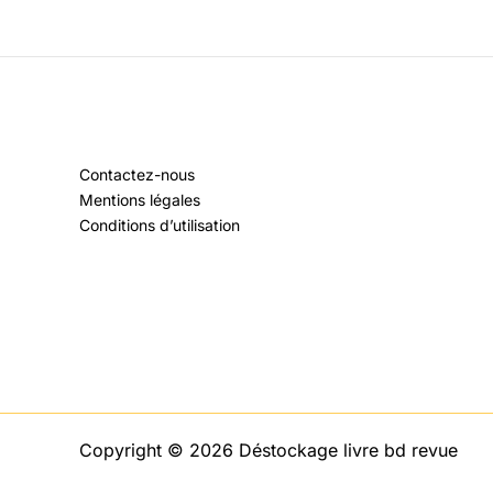
Contactez-nous
Mentions légales
Conditions d’utilisation
Copyright © 2026 Déstockage livre bd revue