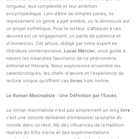
longueur, leur complexité et leur ambition
encyclopédique. Loin d’être de simples pavés, ils
représentent un genre à part entière, où la démesure est
un projet esthétique. Pour le lecteur, s’attaquer à ces
œuvres est un engagement, un pacte de patience et
d’immersion. Cet article, rédigé par notre expert en
littérature contemporaine,
Lucas Mercier
, vous guide à
travers les méandres fascinants de ce phénomène
éditorial et littéraire. Nous explorerons ensemble les
caractéristiques, les chefs-d’œuvre et l’expérience de
lecture unique qu’offrent ces
livres
hors norme.
Le Roman Maximaliste : Une Définition par l’Excès
Le roman maximaliste n’est pas simplement un long
livre
;
c’est une volonté délibérée d’embrasser la totalité du
monde dans un récit. Né des influences de la tradition
réaliste du XIXe siècle et des expérimentations