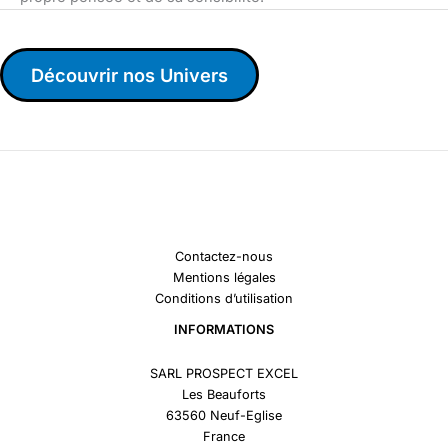
Découvrir nos Univers
Contactez-nous
Mentions légales
Conditions d’utilisation
INFORMATIONS
SARL PROSPECT EXCEL
Les Beauforts
63560 Neuf-Eglise
France