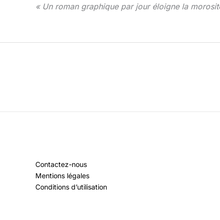
« Un roman graphique par jour éloigne la morosité…
Contactez-nous
Mentions légales
Conditions d’utilisation