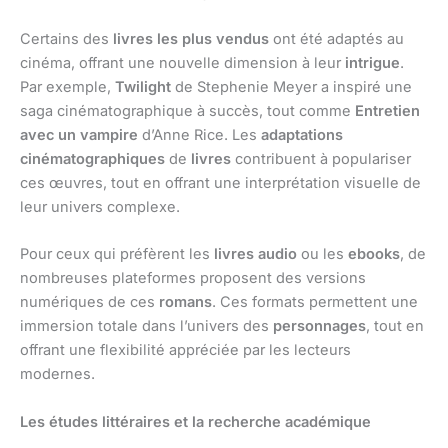
Certains des
livres les plus vendus
ont été adaptés au
cinéma, offrant une nouvelle dimension à leur
intrigue
.
Par exemple,
Twilight
de Stephenie Meyer a inspiré une
saga cinématographique à succès, tout comme
Entretien
avec un vampire
d’Anne Rice. Les
adaptations
cinématographiques
de
livres
contribuent à populariser
ces œuvres, tout en offrant une interprétation visuelle de
leur univers complexe.
Pour ceux qui préfèrent les
livres audio
ou les
ebooks
, de
nombreuses plateformes proposent des versions
numériques de ces
romans
. Ces formats permettent une
immersion totale dans l’univers des
personnages
, tout en
offrant une flexibilité appréciée par les lecteurs
modernes.
Les études littéraires et la recherche académique