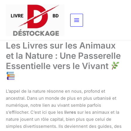
Aller
au
contenu
Les Livres sur les Animaux
et la Nature : Une Passerelle
Essentielle vers le Vivant
L’appel de la nature résonne en nous, profond et
ancestral. Dans un monde de plus en plus urbanisé et
numérique, notre lien au vivant semble parfois
s’effilocher. C’est ici que les
livres
sur les animaux et la
nature jouent un rôle capital, bien plus que celui de
simples divertissements. Ils deviennent des guides, des