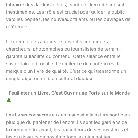
Librairie des Jardins
à Paris), sont des lieux de conseil
inestimables. Leur rôle est crucial pour guider le public
vers les pépites, les nouveaux talents ou les ouvrages de
référence.
L’expertise des auteurs – souvent scientifiques,
chercheurs, photographes ou journalistes de terrain –
garantit la fiabilité du contenu. Cette alliance entre le
savoir-faire éditorial et l’excellence du contenu est la
marque d’un
livre
de qualité. C’est ce qui transforme un
simple objet en un bien culturel durable.
Feuilleter un Livre, C’est Ouvrir une Porte sur le Monde
Les
livres
consacrés aux animaux et à la nature sont bien
plus que du papier et de l’encre. Ils sont les gardiens de
la mémoire du vivant, les traducteurs de ses mystères et
les catalyseurs de nos émotions les plus nobles :