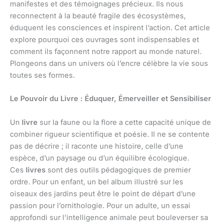
manifestes et des témoignages précieux. Ils nous
reconnectent à la beauté fragile des écosystèmes,
éduquent les consciences et inspirent l’action. Cet article
explore pourquoi ces ouvrages sont indispensables et
comment ils façonnent notre rapport au monde naturel.
Plongeons dans un univers où l’encre célèbre la vie sous
toutes ses formes.
Le Pouvoir du Livre : Éduquer, Émerveiller et Sensibiliser
Un
livre
sur la faune ou la flore a cette capacité unique de
combiner rigueur scientifique et poésie. Il ne se contente
pas de décrire ; il raconte une histoire, celle d’une
espèce, d’un paysage ou d’un équilibre écologique.
Ces
livres
sont des outils pédagogiques de premier
ordre. Pour un enfant, un bel album illustré sur les
oiseaux des jardins peut être le point de départ d’une
passion pour l’ornithologie. Pour un adulte, un essai
approfondi sur l’intelligence animale peut bouleverser sa