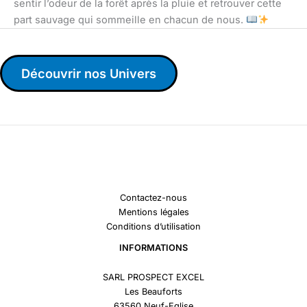
sentir l’odeur de la forêt après la pluie et retrouver cette
part sauvage qui sommeille en chacun de nous.
Découvrir nos Univers
Contactez-nous
Mentions légales
Conditions d’utilisation
INFORMATIONS
SARL PROSPECT EXCEL
Les Beauforts
63560 Neuf-Eglise