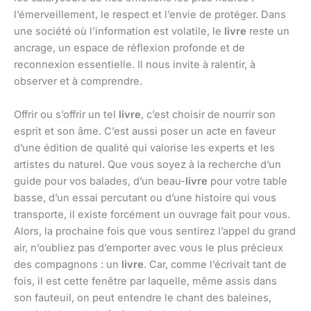
l’émerveillement, le respect et l’envie de protéger. Dans
une société où l’information est volatile, le
livre
reste un
ancrage, un espace de réflexion profonde et de
reconnexion essentielle. Il nous invite à ralentir, à
observer et à comprendre.
Offrir ou s’offrir un tel
livre
, c’est choisir de nourrir son
esprit et son âme. C’est aussi poser un acte en faveur
d’une édition de qualité qui valorise les experts et les
artistes du naturel. Que vous soyez à la recherche d’un
guide pour vos balades, d’un beau-
livre
pour votre table
basse, d’un essai percutant ou d’une histoire qui vous
transporte, il existe forcément un ouvrage fait pour vous.
Alors, la prochaine fois que vous sentirez l’appel du grand
air, n’oubliez pas d’emporter avec vous le plus précieux
des compagnons : un
livre
. Car, comme l’écrivait tant de
fois, il est cette fenêtre par laquelle, même assis dans
son fauteuil, on peut entendre le chant des baleines,