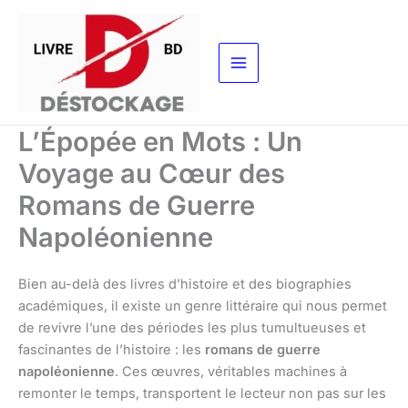
Aller
au
contenu
L’Épopée en Mots : Un
Voyage au Cœur des
Romans de Guerre
Napoléonienne
Bien au-delà des livres d’histoire et des biographies
académiques, il existe un genre littéraire qui nous permet
de revivre l’une des périodes les plus tumultueuses et
fascinantes de l’histoire : les
romans de guerre
napoléonienne
. Ces œuvres, véritables machines à
remonter le temps, transportent le lecteur non pas sur les