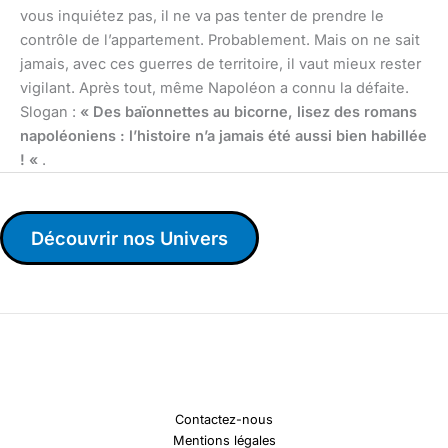
vous inquiétez pas, il ne va pas tenter de prendre le
contrôle de l’appartement. Probablement. Mais on ne sait
jamais, avec ces guerres de territoire, il vaut mieux rester
vigilant. Après tout, même Napoléon a connu la défaite.
Slogan :
« Des baïonnettes au bicorne, lisez des romans
napoléoniens : l’histoire n’a jamais été aussi bien habillée
! «
.
Découvrir nos Univers
Contactez-nous
Mentions légales